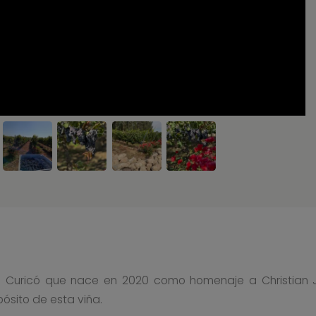
de Curicó que nace en 2020 como homenaje a Christian J
ósito de esta viña.