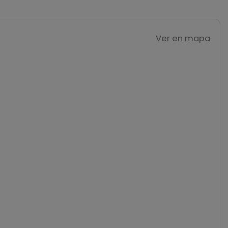
Ver en mapa