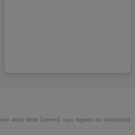
osé Abud Sittler (James), cuyo legado de solidaridad,