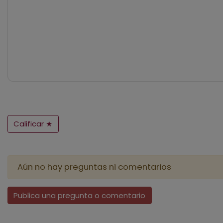
Calificar ★
Aún no hay preguntas ni comentarios
Publica una pregunta o comentario