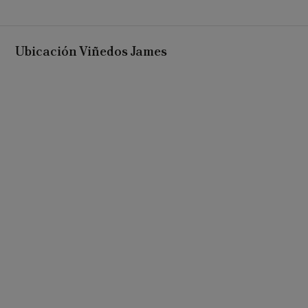
Ubicación Viñedos James