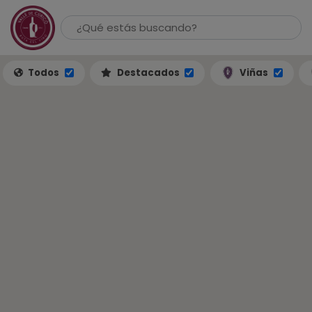
Todos
Destacados
Viñas