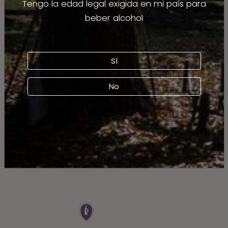
Tengo la edad legal exigida en mi país para
beber alcohol
Sí
No