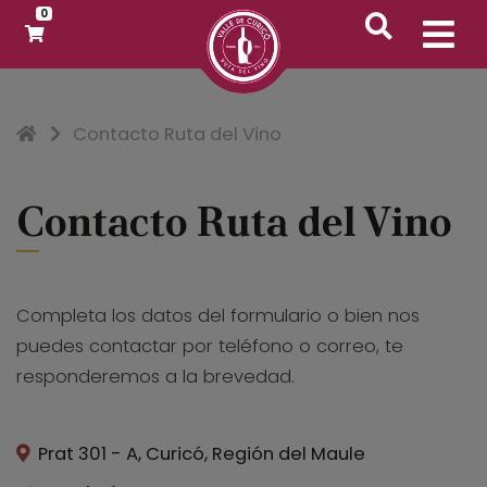
0
Inicio
Contacto Ruta del Vino
Contacto Ruta del Vino
Completa los datos del formulario o bien nos
puedes contactar por teléfono o correo, te
responderemos a la brevedad.
Prat 301 - A, Curicó, Región del Maule