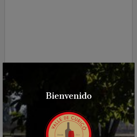
Bienvenido