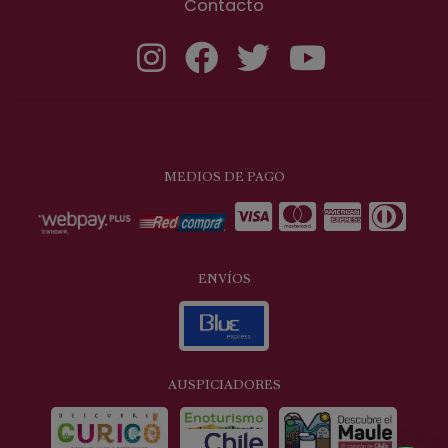
Contacto
MEDIOS DE PAGO
ENVÍOS
AUSPICIADORES