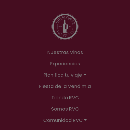
Nuestras Viñas
Experiencias
Planifica tu viaje
Fiesta de la Vendimia
Tienda RVC
Somos RVC
Comunidad RVC