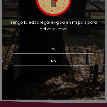
Tengo la edad legal exigida en mi país para
beber alcohol
Sí
No