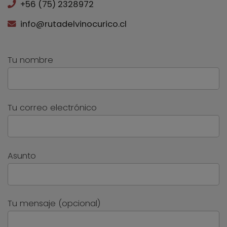
+56 (75) 2328972
info@rutadelvinocurico.cl
Tu nombre
Tu correo electrónico
Asunto
Tu mensaje (opcional)