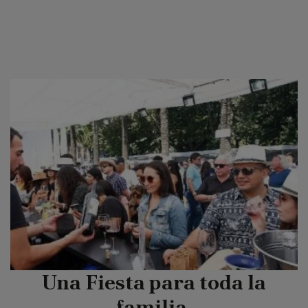
Una Fiesta para toda la
familia.