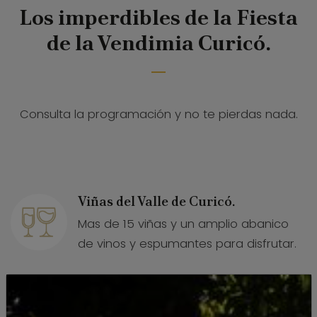
Los imperdibles de la Fiesta
de la Vendimia Curicó.
Consulta la programación y no te pierdas nada.
Viñas del Valle de Curicó.
Mas de 15 viñas y un amplio abanico
de vinos y espumantes para disfrutar.
Bar de Vinos Premium Valle Curicó.
Oportunidad para degustar vinos