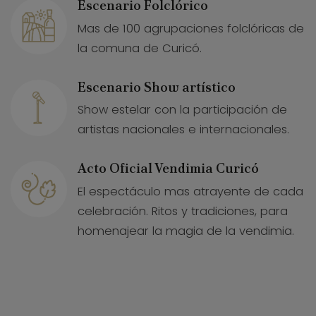
Escenario Folclórico
Mas de 100 agrupaciones folclóricas de
la comuna de Curicó.
Escenario Show artístico
Show estelar con la participación de
artistas nacionales e internacionales.
Acto Oficial Vendimia Curicó
El espectáculo mas atrayente de cada
celebración. Ritos y tradiciones, para
homenajear la magia de la vendimia.