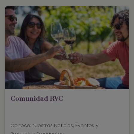
Comunidad RVC
Conoce nuestras Noticias, Eventos y
Preguntas Frecuentes