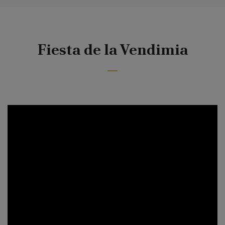
Fiesta de la Vendimia