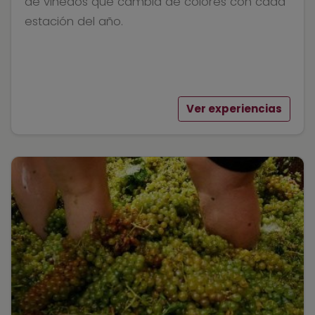
de viñedos que cambia de colores con cada
estación del año.
Ver experiencias