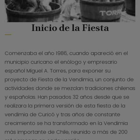
Inicio de la Fiesta
Comenzaba el año 1986, cuando apareció en el
municipio curicano el enólogo y empresario
español Miguel A. Torres, para exponer su
proyecto de Fiesta de la Vendimia, un conjunto de
actividades donde se mezclan tradiciones chilenas
y españolas. Han pasados 32 años desde que se
realizara la primera versión de esta fiesta de la
vendimia de Curicó y tras años de constante
crecimiento se ha transformado en la Vendimia
más importante de Chile, reunido a más de 200