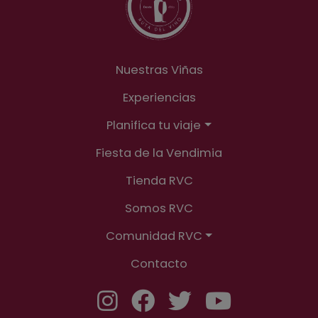
Nuestras Viñas
Experiencias
Planifica tu viaje
Fiesta de la Vendimia
Tienda RVC
Somos RVC
Comunidad RVC
Contacto