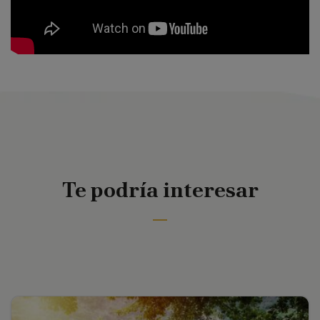
Te podría interesar