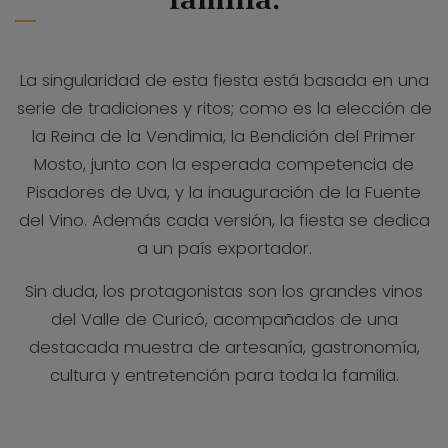
La singularidad de esta fiesta está basada en una
serie de tradiciones y ritos; como es la elección de
la Reina de la Vendimia, la Bendición del Primer
Mosto, junto con la esperada competencia de
Pisadores de Uva, y la inauguración de la Fuente
del Vino. Además cada versión, la fiesta se dedica
a un país exportador.
Sin duda, los protagonistas son los grandes vinos
del Valle de Curicó, acompañados de una
destacada muestra de artesanía, gastronomía,
cultura y entretención para toda la familia.