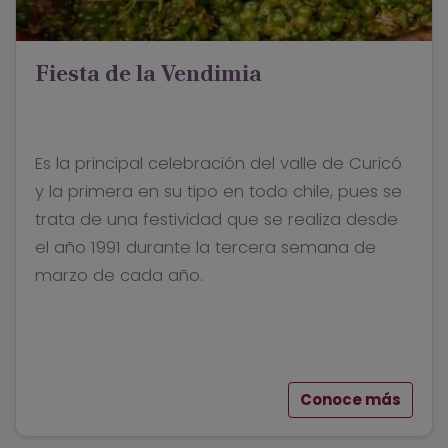
Fiesta de la Vendimia
Es la principal celebración del valle de Curicó
y la primera en su tipo en todo chile, pues se
trata de una festividad que se realiza desde
el año 1991 durante la tercera semana de
marzo de cada año.
Conoce más