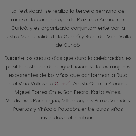
La festividad se realiza la tercera semana de
marzo de cada año, en la Plaza de Armas de
Curicó, y es organizada conjuntamente por la
Ilustre Municipalidad de Curicó y Ruta del Vino Valle
de Curicó.
Durante los cuatro días que dura la celebración, es
posible disfrutar de degustaciones de los mejores
exponentes de las viñas que conforman la Ruta
del Vino Valles de
Curicó
: Aresti, Correa Albano,
Miguel Torres Chile, San Pedro, Korta Wines,
Valdivieso, Requingua, Millaman, Las Pitras, Viñedos
Puertas y Vinícola Patacón, entre otras viñas
invitadas del territorio.