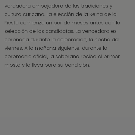
verdadera embajadora de las tradiciones y
cultura curicana. La elección de la Reina de la
Fiesta comienza un par de meses antes con la
selección de las candidatas. La vencedora es
coronada durante la celebración, la noche del
viernes. A la mañana siguiente, durante la
ceremonia oficial, la soberana recibe el primer
mosto y lo lleva para su bendición.