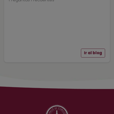
Ir al blog