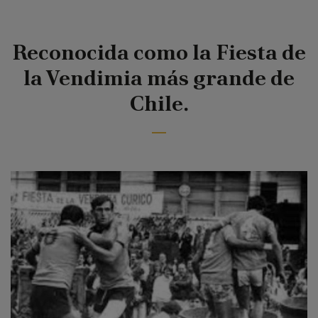
Reconocida como la Fiesta de
la Vendimia más grande de
Chile.