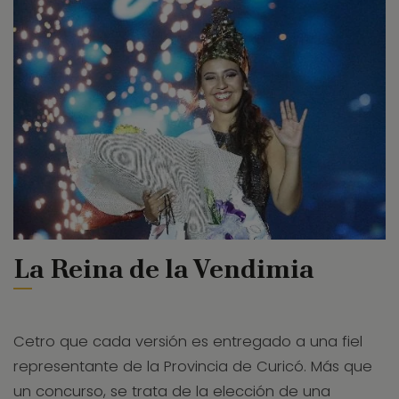
La Reina de la Vendimia
Cetro que cada versión es entregado a una fiel
representante de la Provincia de Curicó. Más que
un concurso, se trata de la elección de una