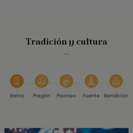
Tradición y cultura
Reina
Pregón
Pisoneo
Fuente
Bendición