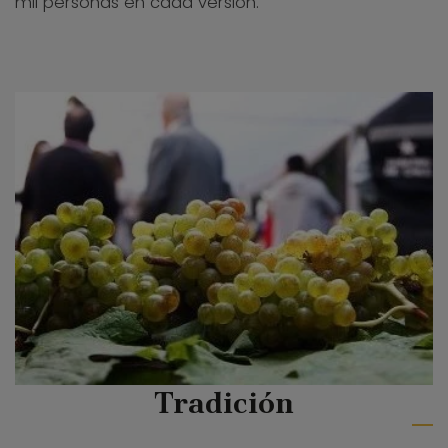
mil personas en cada versión.
Tradición