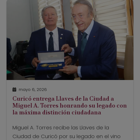
mayo 6, 2026
Curicó entrega Llaves de la Ciudad a
Miguel A. Torres honrando su legado con
la máxima distinción ciudadana
Miguel A. Torres recibe las Llaves de la
Ciudad de Curicó por su legado en el vino