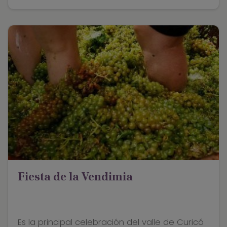
Fiesta de la Vendimia
Es la principal celebración del valle de Curicó