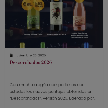
noviembre 25, 2025
Descorchados 2026
Con mucha alegría compartimos con
ustedes los nuevos puntajes obtenidos en
“Descorchados”, versión 2026. Liderada por
Patricio Tapia, Descorchados en su versión