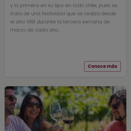
y la primera en su tipo en todo chile, pues se
trata de una festividad que se realiza desde
el año 1991 durante la tercera semana de
marzo de cada año.
Conoce más