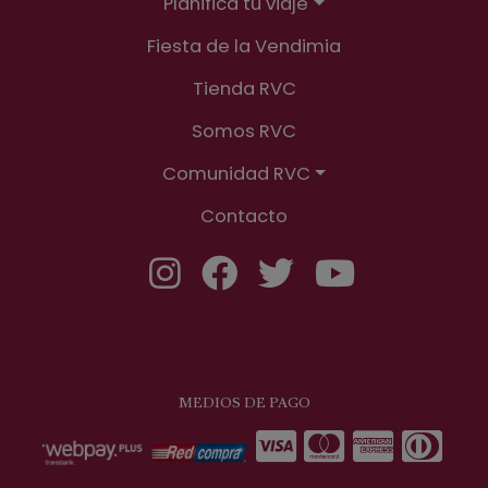
Planifica tu viaje
Fiesta de la Vendimia
Tienda RVC
Somos RVC
Comunidad RVC
Contacto
MEDIOS DE PAGO