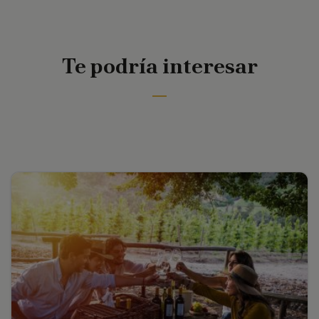
Te podría interesar