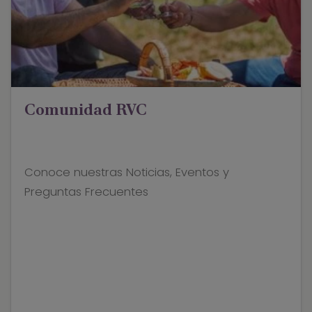
Comunidad RVC
Conoce nuestras Noticias, Eventos y
Preguntas Frecuentes