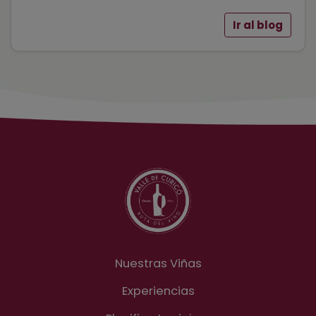
Ir al blog
Nuestras Viñas
Experiencias