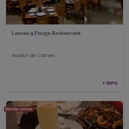
Lanzas y Fuego Restaurant
Asador de Carnes.
+ INFO
Dónde comer