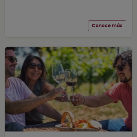
Conoce más