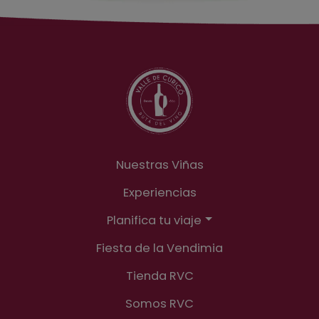
Nuestras Viñas
Experiencias
Planifica tu viaje
Fiesta de la Vendimia
Tienda RVC
Somos RVC