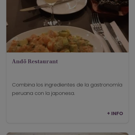
Andö Restaurant
Combina los ingredientes de la gastronomía
peruana con la japonesa.
+ INFO