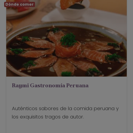
Dónde comer
Raymi Gastronomía Peruana
Auténticos sabores de la comida peruana y
los exquisitos tragos de autor.