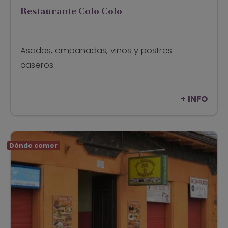
Restaurante Colo Colo
Asados, empanadas, vinos y postres
caseros.
+ INFO
Dónde comer