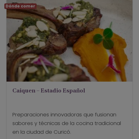
Dónde comer
Caiquen – Estadio Español
Preparaciones innovadoras que fusionan
sabores y técnicas de la cocina tradicional
en la ciudad de Curicó.