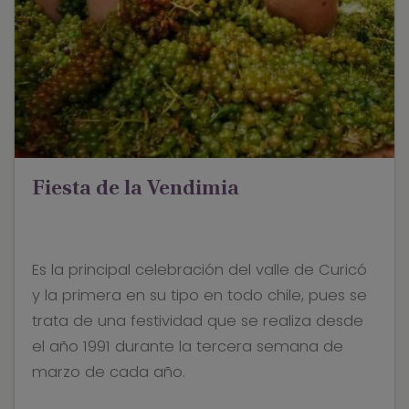
Fiesta de la Vendimia
Es la principal celebración del valle de Curicó
y la primera en su tipo en todo chile, pues se
trata de una festividad que se realiza desde
el año 1991 durante la tercera semana de
marzo de cada año.