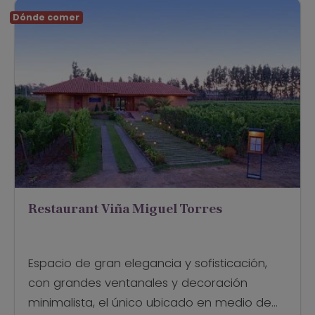
Dónde comer
Restaurant Viña Miguel Torres
Espacio de gran elegancia y sofisticación,
con grandes ventanales y decoración
minimalista, el único ubicado en medio de