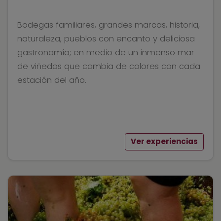
Bodegas familiares, grandes marcas, historia,
naturaleza, pueblos con encanto y deliciosa
gastronomía; en medio de un inmenso mar
de viñedos que cambia de colores con cada
estación del año.
Ver experiencias