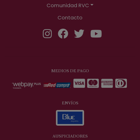
Comunidad RVC
Contacto
MEDIOS DE PAGO
ENVÍOS
AUSPICIADORES