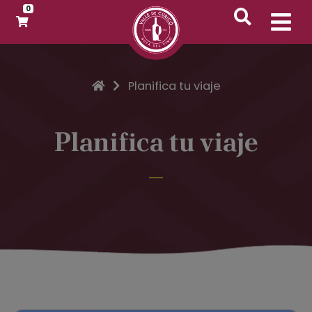
0
Inicio
Planifica tu viaje
Planifica tu viaje