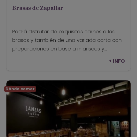
Brasas de Zapallar
Podrá disfrutar de exquisitas carnes a las
brasas y también de una variada carta con
preparaciones en base a mariscos y
pescados.
+ INFO
Dónde comer