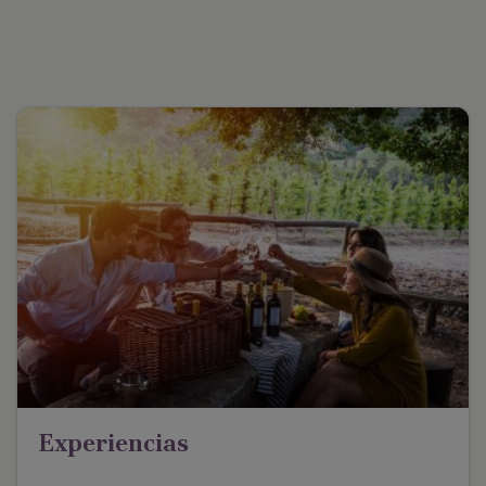
Experiencias