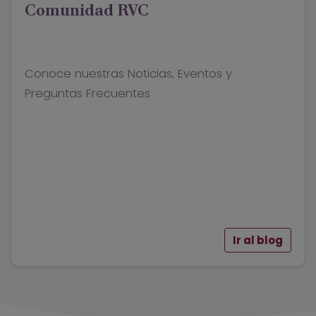
Comunidad RVC
Conoce nuestras Noticias, Eventos y
Preguntas Frecuentes
Ir al blog