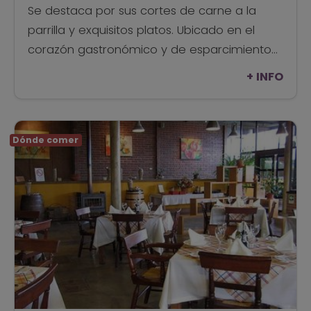
Se destaca por sus cortes de carne a la
parrilla y exquisitos platos. Ubicado en el
corazón gastronómico y de esparcimiento
de la ciudad.
+ INFO
Dónde comer