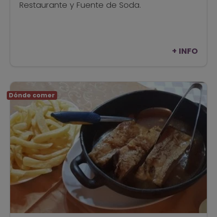
Restaurante y Fuente de Soda.
+ INFO
Dónde comer