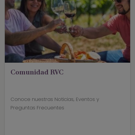
Comunidad RVC
Conoce nuestras Noticias, Eventos y
Preguntas Frecuentes