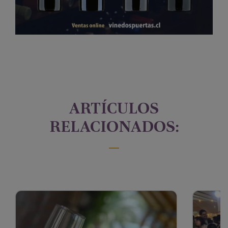
ARTÍCULOS
RELACIONADOS: