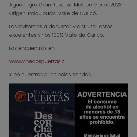
Aguanegra Gran Reserva Malbec Merlot 2023
Origen: Palquibudis, Valle de Curicó.
Los invitamos a degustar y disfrutar estos
excelentes vinos 100% Valle de Curicó.
Los encuentras en:
www.vinedospuertas.cl
Y en nuestras principales tiendas.