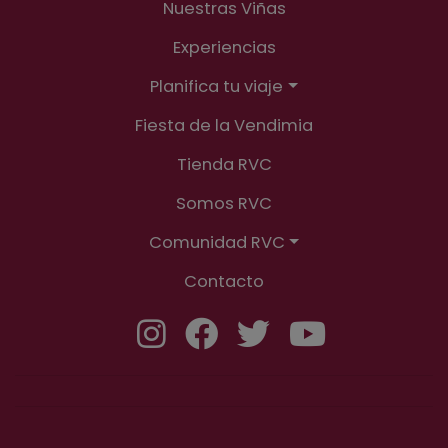
Nuestras Viñas
Experiencias
Planifica tu viaje
Fiesta de la Vendimia
Tienda RVC
Somos RVC
Comunidad RVC
Contacto