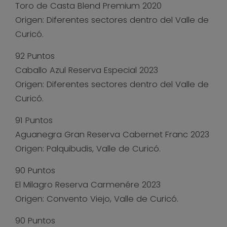
Toro de Casta Blend Premium 2020
Origen: Diferentes sectores dentro del Valle de
Curicó.
92 Puntos
Caballo Azul Reserva Especial 2023
Origen: Diferentes sectores dentro del Valle de
Curicó.
91 Puntos
Aguanegra Gran Reserva Cabernet Franc 2023
Origen: Palquibudis, Valle de Curicó.
90 Puntos
El Milagro Reserva Carmenére 2023
Origen: Convento Viejo, Valle de Curicó.
90 Puntos