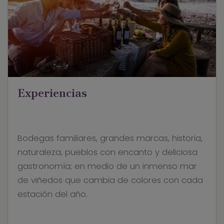
Experiencias
Bodegas familiares, grandes marcas, historia,
naturaleza, pueblos con encanto y deliciosa
gastronomía; en medio de un inmenso mar
de viñedos que cambia de colores con cada
estación del año.