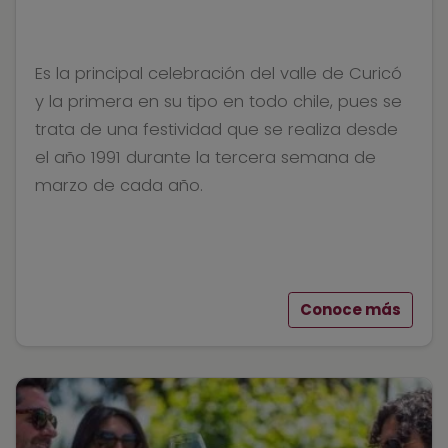
Es la principal celebración del valle de Curicó
y la primera en su tipo en todo chile, pues se
trata de una festividad que se realiza desde
el año 1991 durante la tercera semana de
marzo de cada año.
Conoce más