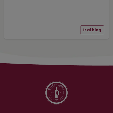
Ir al blog