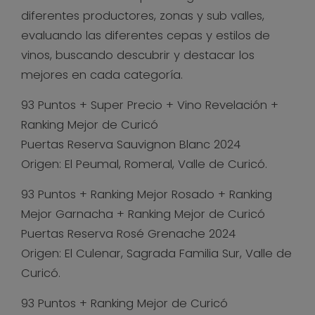
diferentes productores, zonas y sub valles,
evaluando las diferentes cepas y estilos de
vinos, buscando descubrir y destacar los
mejores en cada categoría.
93 Puntos + Super Precio + Vino Revelación +
Ranking Mejor de Curicó
Puertas Reserva Sauvignon Blanc 2024
Origen: El Peumal, Romeral, Valle de Curicó.
93 Puntos + Ranking Mejor Rosado + Ranking
Mejor Garnacha + Ranking Mejor de Curicó
Puertas Reserva Rosé Grenache 2024
Origen: El Culenar, Sagrada Familia Sur, Valle de
Curicó.
93 Puntos + Ranking Mejor de Curicó