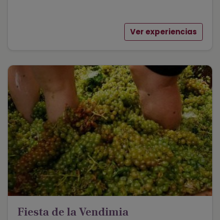
Ver experiencias
Fiesta de la Vendimia