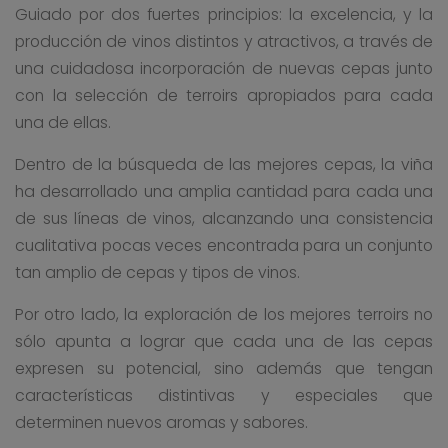
Guiado por dos fuertes principios: la excelencia, y la
producción de vinos distintos y atractivos, a través de
una cuidadosa incorporación de nuevas cepas junto
con la selección de terroirs apropiados para cada
una de ellas.
Dentro de la búsqueda de las mejores cepas, la viña
ha desarrollado una amplia cantidad para cada una
de sus líneas de vinos, alcanzando una consistencia
cualitativa pocas veces encontrada para un conjunto
tan amplio de cepas y tipos de vinos.
Por otro lado, la exploración de los mejores terroirs no
sólo apunta a lograr que cada una de las cepas
expresen su potencial, sino además que tengan
características distintivas y especiales que
determinen nuevos aromas y sabores.