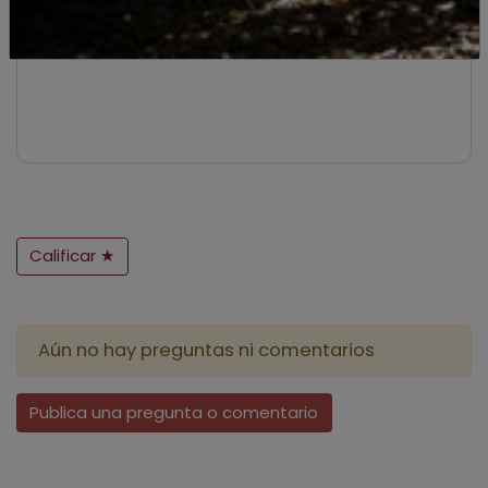
Calificar ★
Aún no hay preguntas ni comentarios
Publica una pregunta o comentario