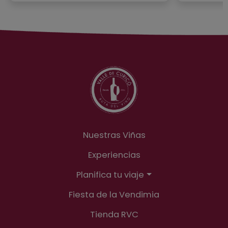
Nuestras Viñas
Experiencias
Planifica tu viaje
Fiesta de la Vendimia
Tienda RVC