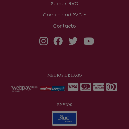
Somos RVC
Comunidad RVC
Contacto
MEDIOS DE PAGO
ENVÍOS