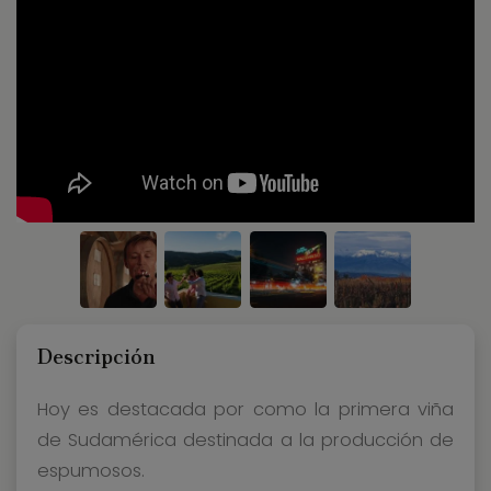
Descripción
Hoy es destacada por como la primera viña
de Sudamérica destinada a la producción de
espumosos.