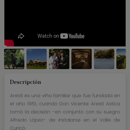
Descripción
Aresti es una viña familiar que fue fundada en
el año 1951, cuando Don Vicente Aresti Astica
tomó la decisión -en conjunto con su suegro
Alfredo López- de instalarse en el Valle de
Curicó.