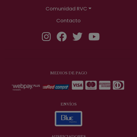
Comunidad RVC
Contacto
MEDIOS DE PAGO
ENVÍOS
AUSPICIADORES