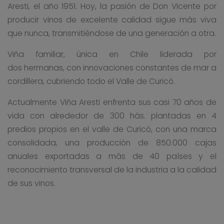
Aresti, el año 1951. Hoy, la pasión de Don Vicente por
producir vinos de excelente calidad sigue más viva
que nunca, transmitiéndose de una generación a otra.
Viña familiar, única en Chile liderada por
dos hermanas, con innovaciones constantes de mar a
cordillera, cubriendo todo el Valle de Curicó.
Actualmente Viña Aresti enfrenta sus casi 70 años de
vida con alrededor de 300 hás. plantadas en 4
predios propios en el valle de Curicó, con una marca
consolidada, una producción de 850.000 cajas
anuales exportadas a más de 40 países y el
reconocimiento transversal de la industria a la calidad
de sus vinos.