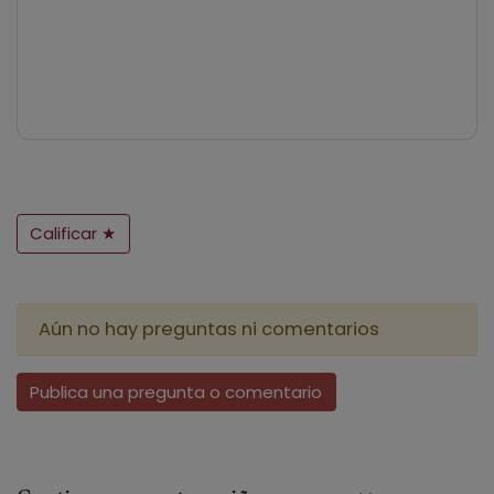
Calificar ★
Aún no hay preguntas ni comentarios
Publica una pregunta o comentario