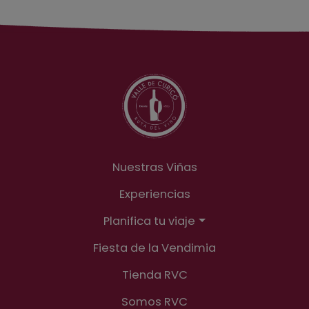
Nuestras Viñas
Experiencias
Planifica tu viaje
Fiesta de la Vendimia
Tienda RVC
Somos RVC