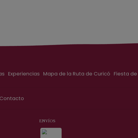
as
Experiencias
Mapa de la Ruta de Curicó
Fiesta de
Contacto
ENVÍOS