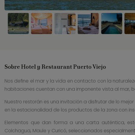
Sobre Hotel y Restaurant Puerto Viejo
Nos define el mar y la vida en contacto con la naturaleza
habitaciones cuentan con una imponente vista al mar, 
Nuestro restorán es una invitación a disfrutar de lo mejo
en la estacionalidad de los productos de la zona con in
Elementos que dan forma a una carta auténtica, esta
Colchagua, Maule y Curicó, seleccionados especialmente