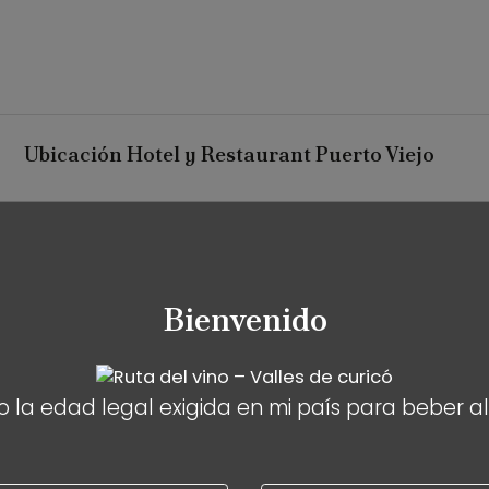
Ubicación Hotel y Restaurant Puerto Viejo
Bienvenido
 la edad legal exigida en mi país para beber a