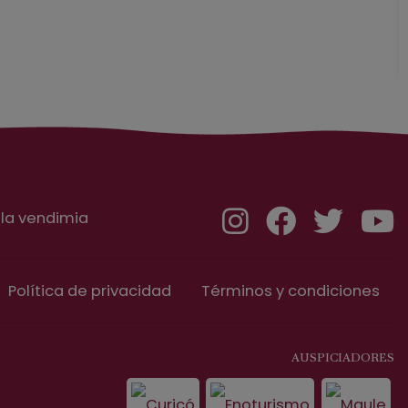
 la vendimia
Política de privacidad
Términos y condiciones
AUSPICIADORES