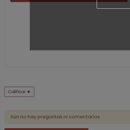
Calificar ★
Aún no hay preguntas ni comentarios