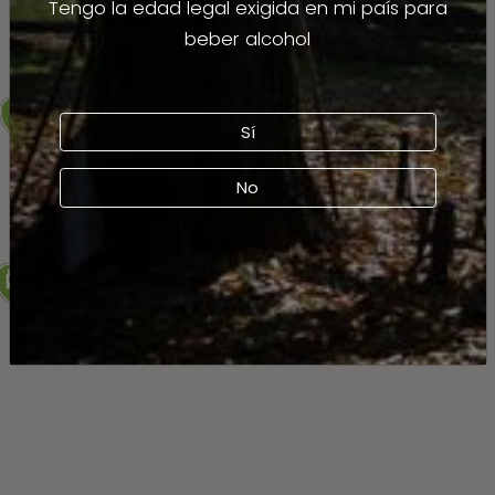
Tengo la edad legal exigida en mi país para
beber alcohol
Sí
No