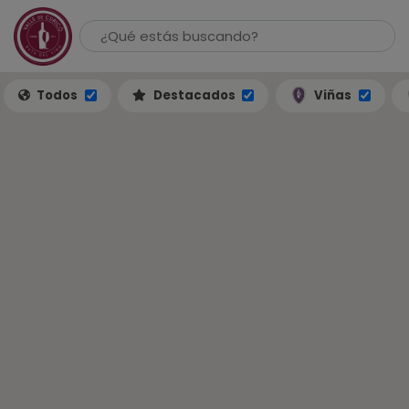
Todos
Destacados
Viñas