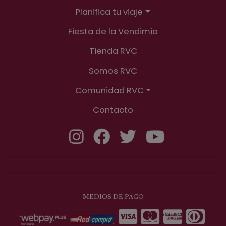
Planifica tu viaje
Fiesta de la Vendimia
Tienda RVC
Somos RVC
Comunidad RVC
Contacto
MEDIOS DE PAGO