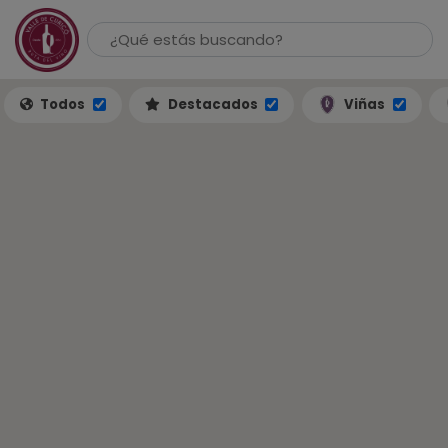
Todos
Destacados
Viñas