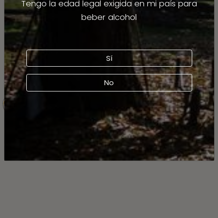
Tengo la edad legal exigida en mi país para
beber alcohol
Sí
No