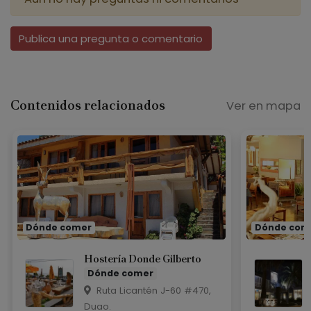
Publica una pregunta o comentario
Contenidos relacionados
Ver en mapa
Dónde comer
Dónde com
Hostería Donde Gilberto
Dónde comer
Ruta Licantén J-60 #470,
Duao.