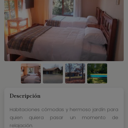
Descripción
Habitaciones cómodas y hermoso jardín para
quien quiera pasar un momento de
relajación.