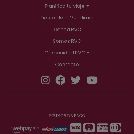
Planifica tu viaje
Fiesta de la Vendimia
Tienda RVC
Somos RVC
Comunidad RVC
Contacto
MEDIOS DE PAGO