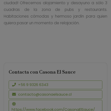
ciudad! Ofrecemos alojamiento y desayuno a sólo 3
cuadras de la zona de pubs y restaurants.
Habitaciones cómodas y hermoso jardín para quien
quiera pasar un momento de relajación.
Contacta con Casona El Sauce
+56 9 9326 6343
contacto@casonaelsauce.cl
https://www.facebook.com/CasonaElSauce/