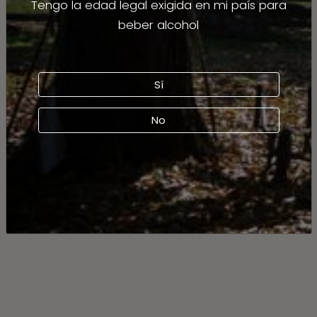
Tengo la edad legal exigida en mi país para
beber alcohol
Sí
No