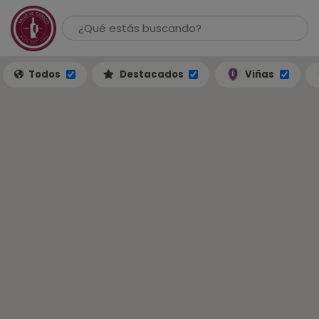
Todos
Destacados
Viñas