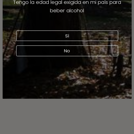
Tengo la edad legal exigida en mi país para
beber alcohol
Sí
No