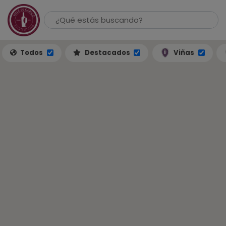
Todos
Destacados
Viñas