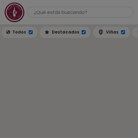
Todos
Destacados
Viñas