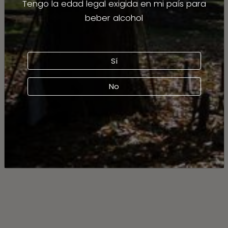
Tengo la edad legal exigida en mi país para
beber alcohol
Sí
No