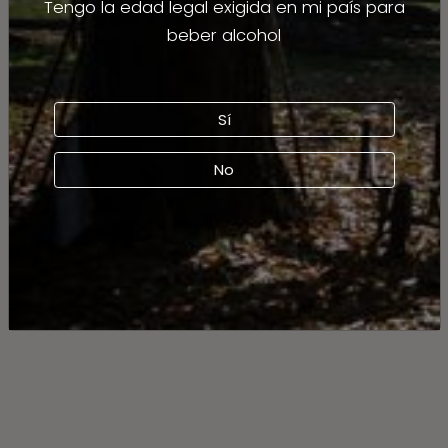
Tengo la edad legal exigida en mi país para
beber alcohol
Sí
No