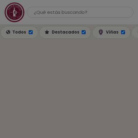
Todos
Destacados
Viñas