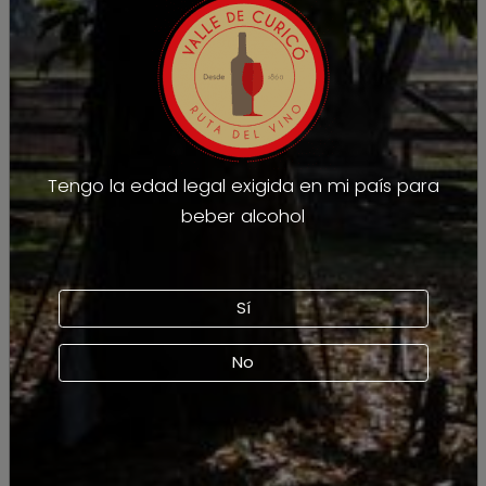
Tengo la edad legal exigida en mi país para
beber alcohol
Sí
No