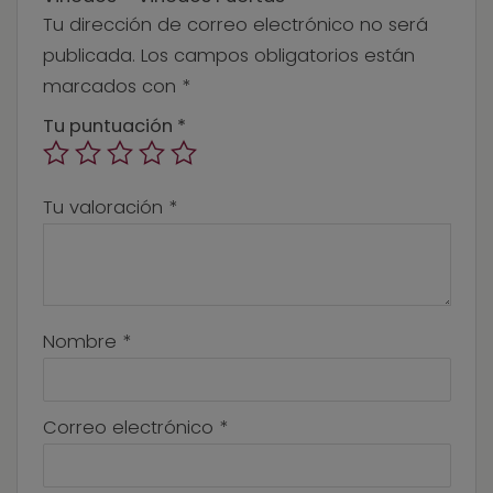
Tu dirección de correo electrónico no será
publicada.
Los campos obligatorios están
marcados con
*
Tu puntuación
*
Tu valoración
*
Nombre
*
Correo electrónico
*