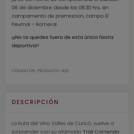
06 de diciembre desde las 08.30 hrs, en
campamento de premiacion, campo El
Peumal – Romeral.
¡¡¡No te quedes fuera de esta única fiesta
deportiva!!
CÓDIGO DEL PRODUCTO:
N/D
DESCRIPCIÓN
La Ruta del Vino Valles de Curicó, vuelve a
sorprender con su afamado
Trail Corriendo