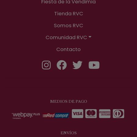
Fiesta de la Vendimia
Tienda RVC
Somos RVC
Comunidad RVC
Contacto
MEDIOS DE PAGO
ENVÍOS