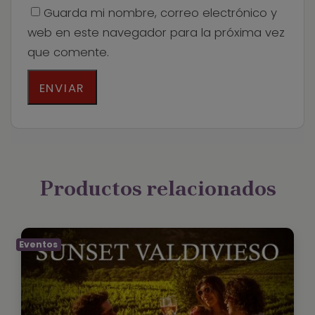
Guarda mi nombre, correo electrónico y
web en este navegador para la próxima vez
que comente.
Productos relacionados
Eventos