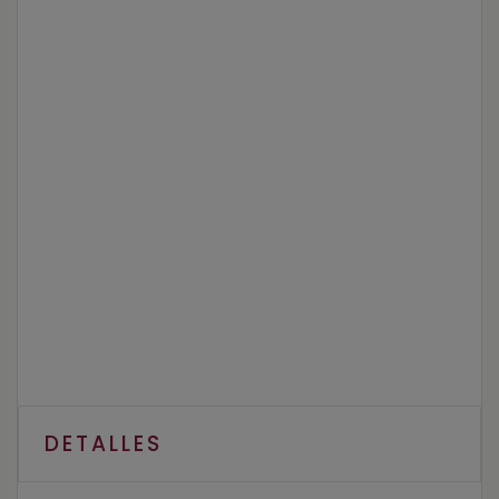
DETALLES