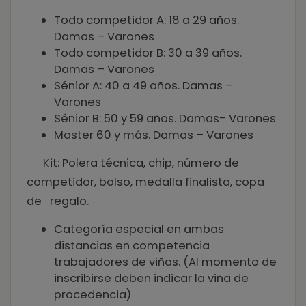
Todo competidor A: 18 a 29 años.
Damas – Varones
Todo competidor B: 30 a 39 años.
Damas – Varones
Sénior A: 40 a 49 años. Damas –
Varones
Sénior B: 50 y 59 años. Damas- Varones
Master 60 y más. Damas – Varones
Kit: Polera técnica, chip, número de
competidor, bolso, medalla finalista, copa
de regalo.
Categoría especial en ambas
distancias en competencia
trabajadores de viñas. (Al momento de
inscribirse deben indicar la viña de
procedencia)