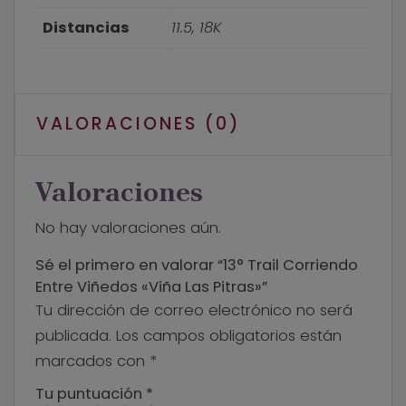
Distancias
11.5, 18K
VALORACIONES (0)
Valoraciones
No hay valoraciones aún.
Sé el primero en valorar “13° Trail Corriendo
Entre Viñedos «Viña Las Pitras»”
Tu dirección de correo electrónico no será
publicada.
Los campos obligatorios están
marcados con
*
Tu puntuación
*