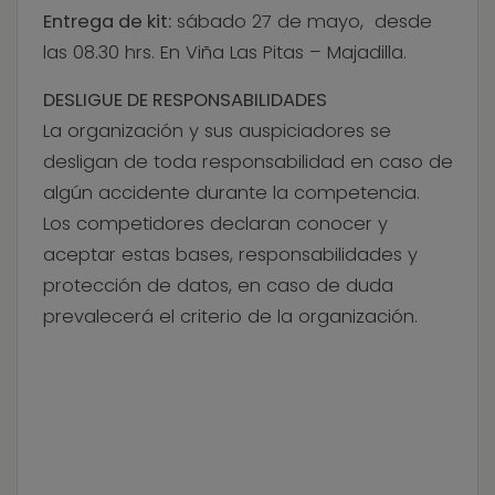
Entrega de kit:
sábado 27 de mayo, desde
las 08.30 hrs. En Viña Las Pitas – Majadilla.
DESLIGUE DE RESPONSABILIDADES
La organización y sus auspiciadores se
desligan de toda responsabilidad en caso de
algún accidente durante la competencia.
Los competidores declaran conocer y
aceptar estas bases, responsabilidades y
protección de datos, en caso de duda
prevalecerá el criterio de la organización.