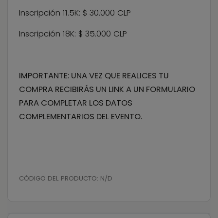
Inscripción 11.5K: $ 30.000 CLP
Inscripción 18K: $ 35.000 CLP
IMPORTANTE: UNA VEZ QUE REALICES TU
COMPRA RECIBIRÁS UN LINK A UN FORMULARIO
PARA COMPLETAR LOS DATOS
COMPLEMENTARIOS DEL EVENTO.
CÓDIGO DEL PRODUCTO:
N/D