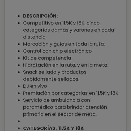
DESCRIPCIÓN:
Competitivo en 11.5K y 18K, cinco
categorías damas y varones en cada
distancia
Marcación y guías en toda la ruta.
Control con chip electrónico
Kit de competencia
Hidratación en la ruta, y en la meta.
Snack sellado y productos
debidamente sellados.
DJ en vivo
Premiación por categorías en 11.5K y 18K
Servicio de ambulancia con
paramédico para brindar atención
primaria en el sector de meta.
CATEGORÍAS, 11.5K Y 18K