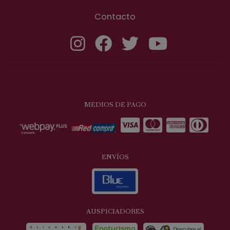
Contacto
MEDIOS DE PAGO
ENVÍOS
AUSPICIADORES