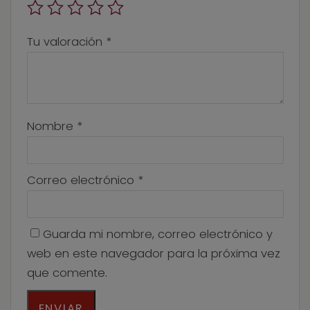
Tu valoración
*
Nombre
*
Correo electrónico
*
Guarda mi nombre, correo electrónico y
web en este navegador para la próxima vez
que comente.