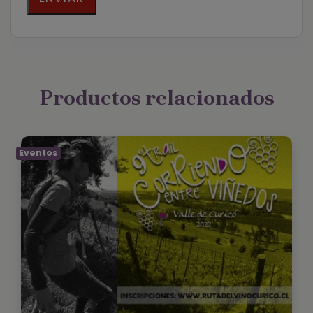
Productos relacionados
Eventos