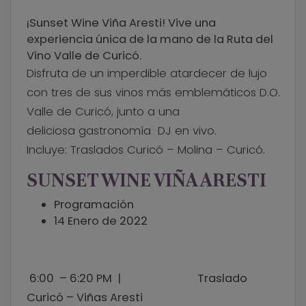
¡Sunset Wine Viña Aresti! Vive una
experiencia única de la mano de la Ruta del
Vino Valle de Curicó.
Disfruta de un imperdible atardecer de lujo
con tres de sus vinos más emblemáticos D.O.
Valle de Curicó, junto a una
deliciosa gastronomía DJ en vivo.
Incluye: Traslados Curicó – Molina – Curicó.
SUNSET WINE VIÑA ARESTI
Programación
14 Enero de 2022
6:00 – 6:20 PM | Traslado
Curicó – Viñas Aresti