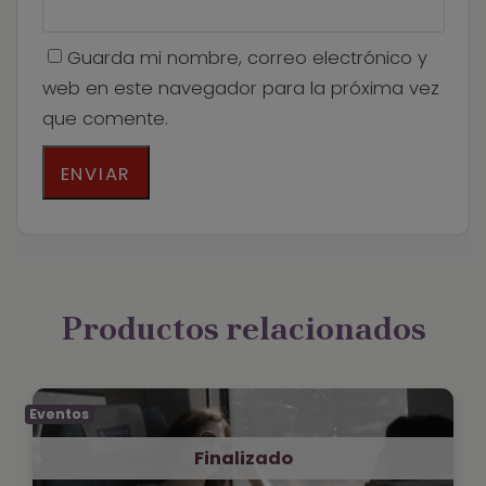
Guarda mi nombre, correo electrónico y
web en este navegador para la próxima vez
que comente.
Productos relacionados
Eventos
Finalizado