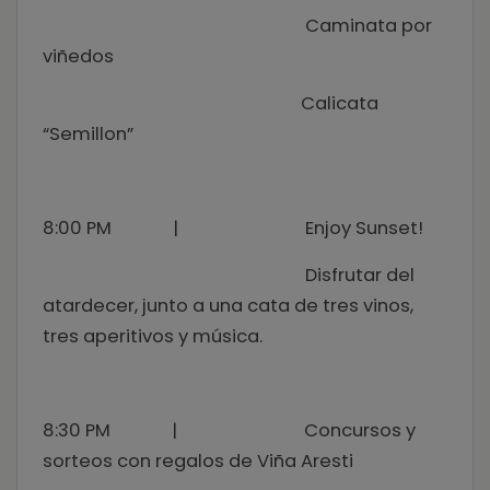
Caminata por
viñedos
Calicata
“Semillon”
8:00 PM | Enjoy Sunset!
Disfrutar del
atardecer, junto a una cata de tres vinos,
tres aperitivos y música.
8:30 PM | Concursos y
sorteos con regalos de Viña Aresti