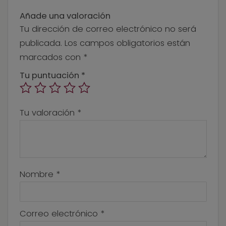
Añade una valoración
Tu dirección de correo electrónico no será
publicada.
Los campos obligatorios están
marcados con
*
Tu puntuación
*
Tu valoración
*
Nombre
*
Correo electrónico
*