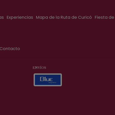
as
Experiencias
Mapa de la Ruta de Curicó
Fiesta de
Contacto
ENVÍOS