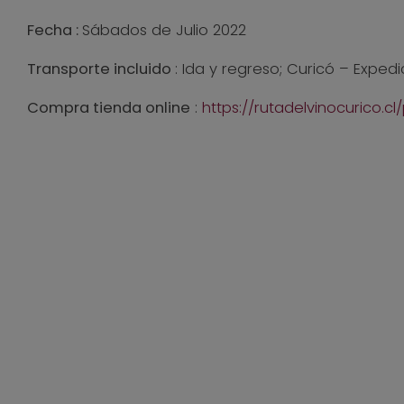
Fecha :
Sábados de Julio 2022
Transporte incluido
: Ida y regreso; Curicó – Exped
Compra tienda online
:
https://rutadelvinocurico.