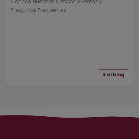
Conoce nuestras Noticias, Eventos y
Preguntas Frecuentes
Ir al blog