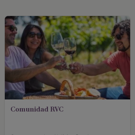
Comunidad RVC