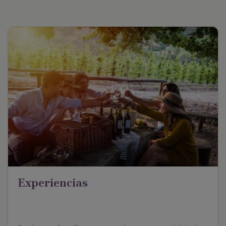
Experiencias