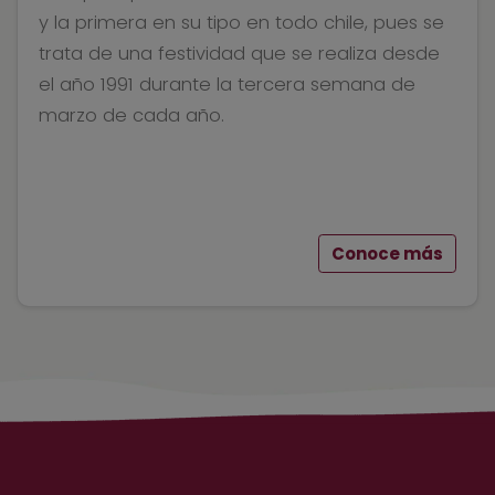
y la primera en su tipo en todo chile, pues se
trata de una festividad que se realiza desde
el año 1991 durante la tercera semana de
marzo de cada año.
Conoce más