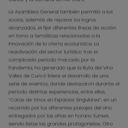
La Asamblea General también permitió a los
socios, además de repasar los logros
alcanzados, el fijar diferentes líneas de acción
en torno a temáticas relacionadas a la
innovación de la oferta ecoturística. La
reactivación del sector turístico tras el
complicado periodo marcado por la
Pandemia, ha generado que la Ruta del Vino
Valles de Curicó lidere el desarrollo de una
serie de eventos, donde destacaron durante el
período distintas experiencias, entre ellas,
“Catas de Vinos en Espacios Singulares”, en un
recorrido por los diferentes paisajes del vino
entregados por las viñas en horario Sunset,
siendo éstas las grandes protagonistas. Otro