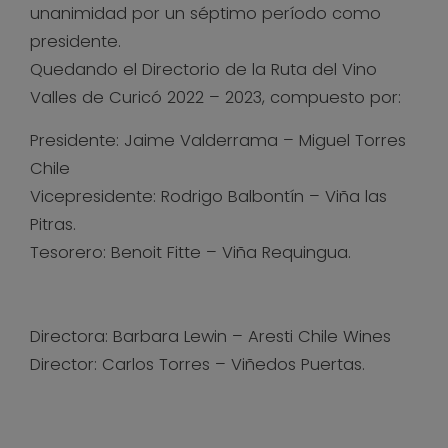
unanimidad por un séptimo período como
presidente.
Quedando el Directorio de la Ruta del Vino
Valles de Curicó 2022 – 2023, compuesto por:
Presidente: Jaime Valderrama – Miguel Torres
Chile
Vicepresidente: Rodrigo Balbontín – Viña las
Pitras.
Tesorero: Benoit Fitte – Viña Requingua.
Directora: Barbara Lewin – Aresti Chile Wines
Director: Carlos Torres – Viñedos Puertas.