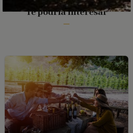
experiencias auténticas, de […]
Te podría interesar