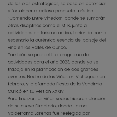
de los ejes estratégicos, se basa en potenciar
y fortalecer el exitoso producto turístico
“Corriendo Entre Viñedos”, donde se sumarán
otras disciplinas como el MTB, junto a
actividades de turismo activo, teniendo como
escenario la auténtica esencia del paisaje del
vino en los Valles de Curicó.
También se presentó el programa de
actividades para el año 2023, donde ya se
trabaja en la planificación de dos grandes
eventos: Noche de las Viñas en Vichuquen en
febrero, y la afamada Fiesta de la Vendimia
Curicó en su versión XXXIV.
Para finalizar, las viñas socias hicieron elección
de su nuevo Directorio, donde Jaime
Valderrama Larenas fue reelegido por