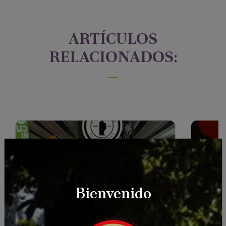
ARTÍCULOS
RELACIONADOS:
Bienvenido