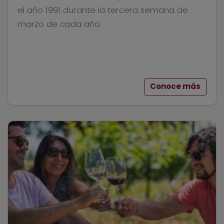
el año 1991 durante la tercera semana de
marzo de cada año.
Conoce más