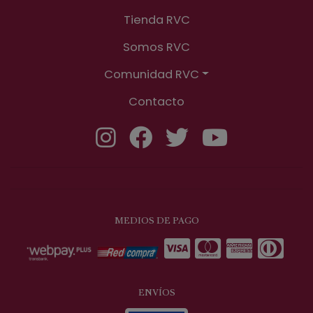
Tienda RVC
Somos RVC
Comunidad RVC
Contacto
MEDIOS DE PAGO
ENVÍOS