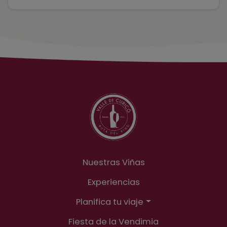
Nuestras Viñas
Experiencias
Planifica tu viaje
Fiesta de la Vendimia