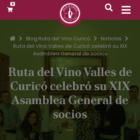
0
Inicio
Blog Ruta del Vino Curicó
Noticias
Ruta del Vino Valles de Curicó celebró su XIX
Asamblea General de socios
Ruta del Vino Valles de
Curicó celebró su XIX
Asamblea General de
socios