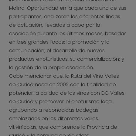
Molina. Oportunidad en la que cada uno de sus
participantes, analizaron las diferentes líneas
de actuación, llevadas a cabo por la
asociación durante los últimos meses, basadas
en tres grandes focos: la promoción y la
comunicación; el desarrollo de nuevos
productos enoturísticos, su comercialización; y
la gestión de la propia asociación.
Cabe mencionar que, la Ruta del Vino Valles
de Curicó nace en 2002 con la finalidad de
potenciar la calidad de los vinos con DO Valles
de Curicó y promover el enoturismo local,
agrupando a reconocidas bodegas
emplazadas en los diferentes valles
vitivinícolas, que comprende la Provincia de
Curicó y la comuna de Río Claro.