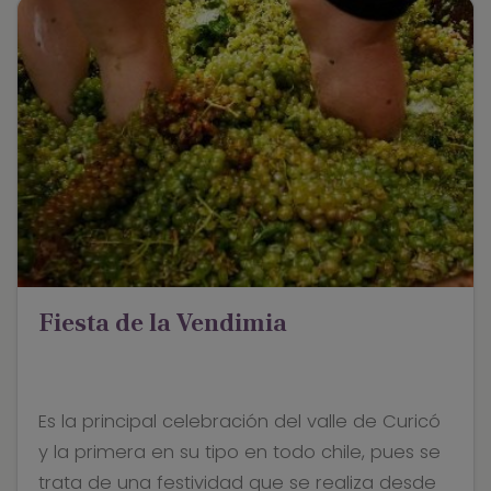
Fiesta de la Vendimia
Es la principal celebración del valle de Curicó
y la primera en su tipo en todo chile, pues se
trata de una festividad que se realiza desde