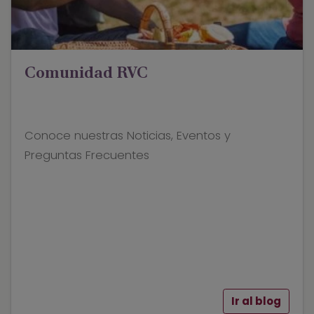
Comunidad RVC
Conoce nuestras Noticias, Eventos y
Preguntas Frecuentes
Ir al blog