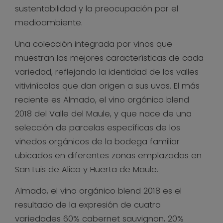
sustentabilidad y la preocupación por el
medioambiente.
Una colección integrada por vinos que
muestran las mejores características de cada
variedad, reflejando la identidad de los valles
vitivinícolas que dan origen a sus uvas. El más
reciente es Almado, el vino orgánico blend
2018 del Valle del Maule, y que nace de una
selección de parcelas específicas de los
viñedos orgánicos de la bodega familiar
ubicados en diferentes zonas emplazadas en
San Luis de Alico y Huerta de Maule.
Almado, el vino orgánico blend 2018 es el
resultado de la expresión de cuatro
variedades 60% cabernet sauvignon, 20%