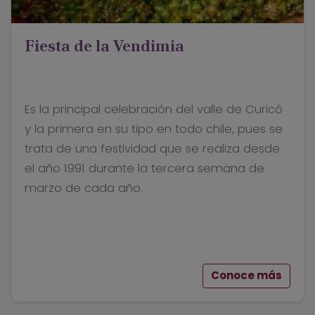
Fiesta de la Vendimia
Es la principal celebración del valle de Curicó
y la primera en su tipo en todo chile, pues se
trata de una festividad que se realiza desde
el año 1991 durante la tercera semana de
marzo de cada año.
Conoce más