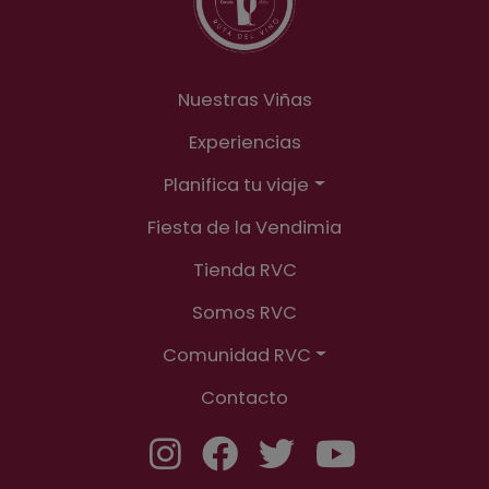
Nuestras Viñas
Experiencias
Planifica tu viaje
Fiesta de la Vendimia
Tienda RVC
Somos RVC
Comunidad RVC
Contacto