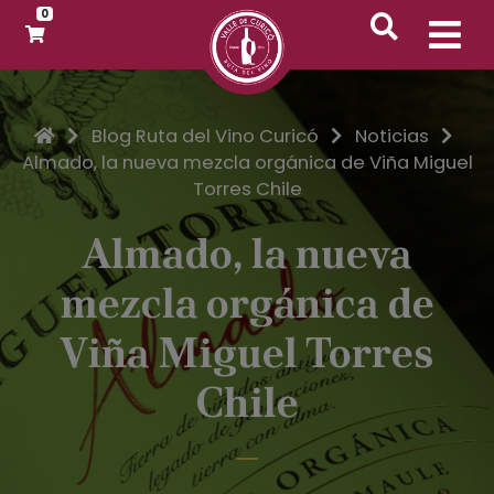
0
Inicio
Blog Ruta del Vino Curicó
Noticias
Almado, la nueva mezcla orgánica de Viña Miguel
Torres Chile
Almado, la nueva
mezcla orgánica de
Viña Miguel Torres
Chile