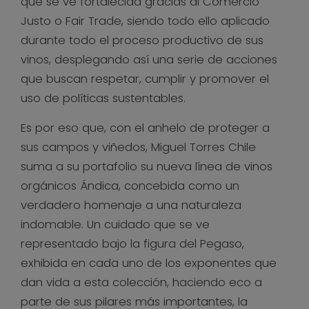
que se ve fortalecida gracias al Comercio
Justo o Fair Trade, siendo todo ello aplicado
durante todo el proceso productivo de sus
vinos, desplegando así una serie de acciones
que buscan respetar, cumplir y promover el
uso de políticas sustentables.
Es por eso que, con el anhelo de proteger a
sus campos y viñedos, Miguel Torres Chile
suma a su portafolio su nueva línea de vinos
orgánicos Ándica, concebida como un
verdadero homenaje a una naturaleza
indomable. Un cuidado que se ve
representado bajo la figura del Pegaso,
exhibida en cada uno de los exponentes que
dan vida a esta colección, haciendo eco a
parte de sus pilares más importantes, la