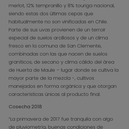
merlot, 12% tempranillo y 8% touriga nacional,
siendo estas dos últimas cepas que
habitualmente no son vinificadas en Chile.
Parte de sus uvas provienen de un terroir
especial de suelos arcillosos y de un clima
fresco en la comuna de San Clemente,
combinadas con las que nacen de suelos
graníticos, de secano y clima cálido del área
de Huerta de Maule – lugar donde se cultiva la
mayor parte de la mezcla -, cultivos
manejados en forma orgánica y que otorgan
características únicas al producto final.
Cosecha 2018
“La primavera de 2017 fue tranquila con algo
de pluviometría, buenas condiciones de