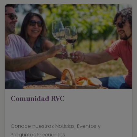
Comunidad RVC
Conoce nuestras Noticias, Eventos y
Preguntas Frecuentes