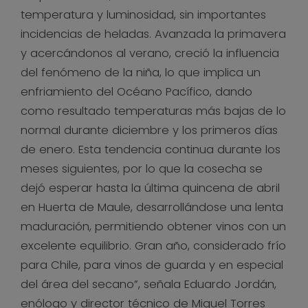
temperatura y luminosidad, sin importantes
incidencias de heladas. Avanzada la primavera
y acercándonos al verano, creció la influencia
del fenómeno de la niña, lo que implica un
enfriamiento del Océano Pacífico, dando
como resultado temperaturas más bajas de lo
normal durante diciembre y los primeros días
de enero. Esta tendencia continua durante los
meses siguientes, por lo que la cosecha se
dejó esperar hasta la última quincena de abril
en Huerta de Maule, desarrollándose una lenta
maduración, permitiendo obtener vinos con un
excelente equilibrio. Gran año, considerado frío
para Chile, para vinos de guarda y en especial
del área del secano”, señala Eduardo Jordán,
enólogo y director técnico de Miguel Torres