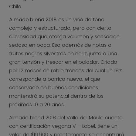
Chile.
Almado blend 2018
es un vino de tono
complejo y estructurado, pero con cierta
sucrosidad que otorga volumen y sensación
sedosa en boca. Eso además de notas a
frutos negros silvestres en nariz, junto a una
gran tensión y frescor en el paladar. Criado
por 12 meses en roble francés del cual un 18%
corresponde a barrica nueva, el que
conservado en buenas condiciones
mantendrá su potencial dentro de los
próximos 10 a 20 años.
Almado blend 2018 del Valle del Maule cuenta
con certificación vegana V – Label, tiene un
valor de $19.900 y prontamente se encontrará