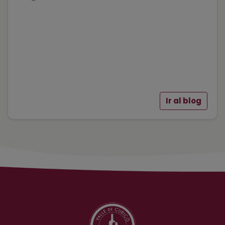
Ir al blog