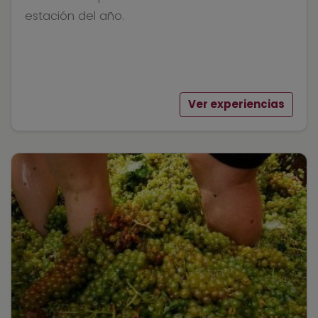
estación del año.
Ver experiencias