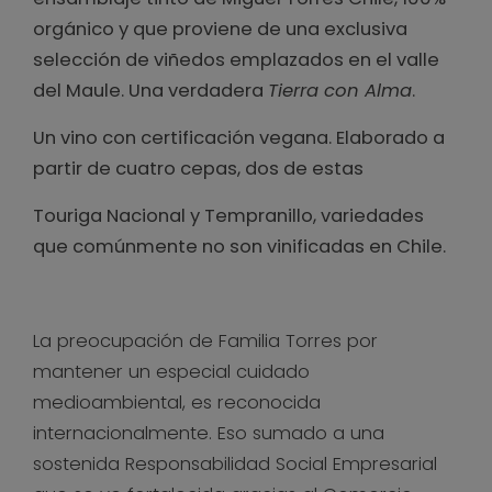
orgánico y que proviene de una exclusiva
selección de viñedos emplazados en el valle
del Maule. Una verdadera
Tierra con Alma
.
Un vino con certificación vegana. Elaborado a
partir de cuatro cepas, dos de estas
Touriga Nacional y Tempranillo, variedades
que comúnmente no son vinificadas en Chile.
La preocupación de Familia Torres por
mantener un especial cuidado
medioambiental, es reconocida
internacionalmente. Eso sumado a una
sostenida Responsabilidad Social Empresarial