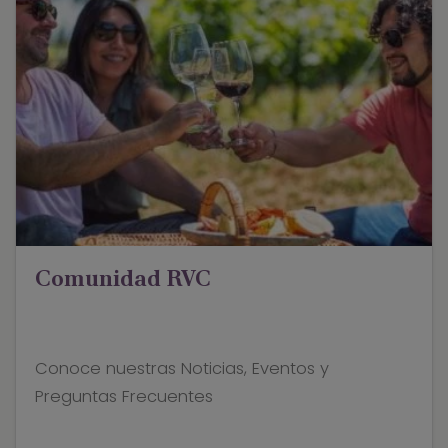
Comunidad RVC
Conoce nuestras Noticias, Eventos y
Preguntas Frecuentes