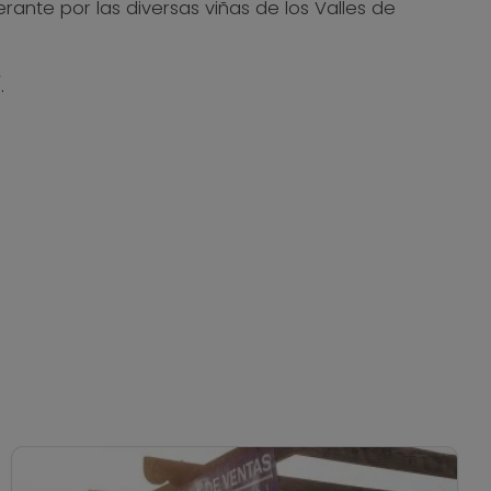
rante por las diversas viñas de los Valles de
.