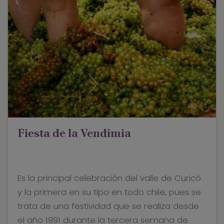
Fiesta de la Vendimia
Es la principal celebración del valle de Curicó
y la primera en su tipo en todo chile, pues se
trata de una festividad que se realiza desde
el año 1991 durante la tercera semana de