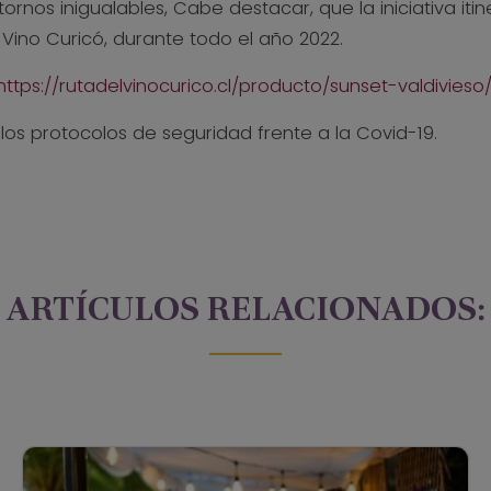
s inigualables, Cabe destacar, que la iniciativa itine
 Vino Curicó, durante todo el año 2022.
https://rutadelvinocurico.cl/producto/sunset-valdivieso/
los protocolos de seguridad frente a la Covid-19.
ARTÍCULOS RELACIONADOS: