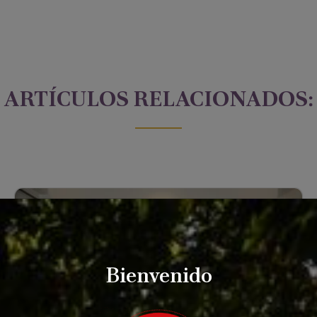
ARTÍCULOS RELACIONADOS:
Bienvenido