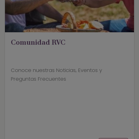
Comunidad RVC
Conoce nuestras Noticias, Eventos y
Preguntas Frecuentes