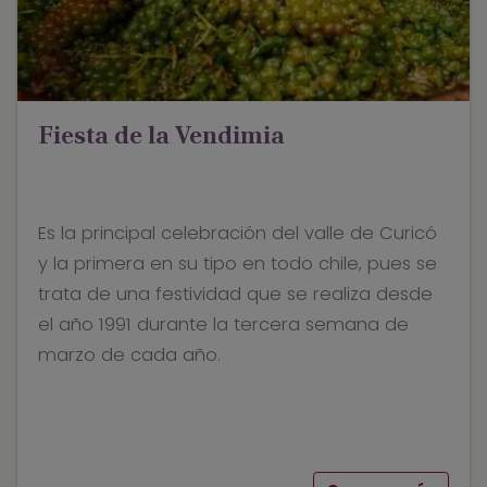
Fiesta de la Vendimia
Es la principal celebración del valle de Curicó
y la primera en su tipo en todo chile, pues se
trata de una festividad que se realiza desde
el año 1991 durante la tercera semana de
marzo de cada año.