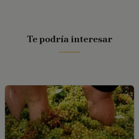
Te podría interesar