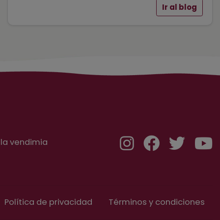
Ir al blog
 la vendimia
Política de privacidad
Términos y condiciones