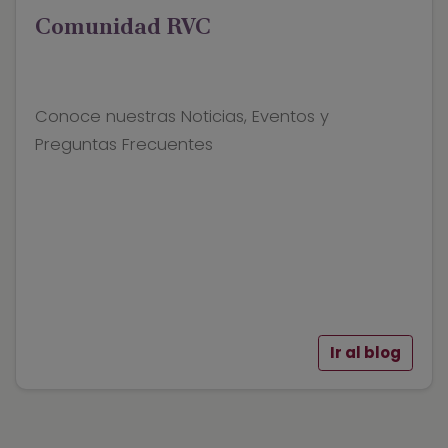
Comunidad RVC
Conoce nuestras Noticias, Eventos y
Preguntas Frecuentes
Ir al blog