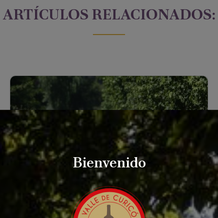
ARTÍCULOS RELACIONADOS:
Bienvenido