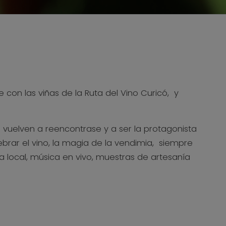
 con las viñas de la Ruta del Vino Curicó, y
, vuelven a reencontrase y a ser la protagonista
brar el vino, la magia de la vendimia, siempre
a local, música en vivo, muestras de artesanía