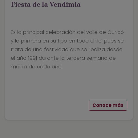
Fiesta de la Vendimia
Es la principal celebración del valle de Curicó
y la primera en su tipo en todo chile, pues se
trata de una festividad que se realiza desde
el año 1991 durante la tercera semana de
marzo de cada año.
Conoce más