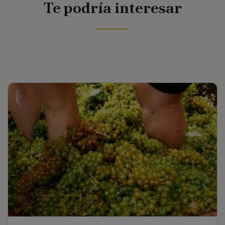
Te podría interesar