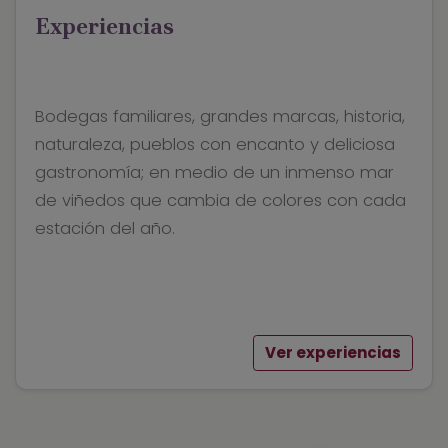
Experiencias
Bodegas familiares, grandes marcas, historia,
naturaleza, pueblos con encanto y deliciosa
gastronomía; en medio de un inmenso mar
de viñedos que cambia de colores con cada
estación del año.
Ver experiencias