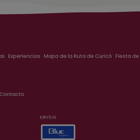
as
Experiencias
Mapa de la Ruta de Curicó
Fiesta de
Contacto
ENVÍOS