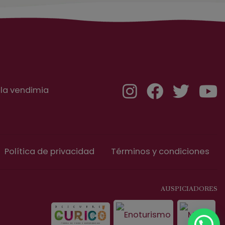
 la vendimia
Política de privacidad
Términos y condiciones
AUSPICIADORES