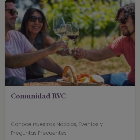
Comunidad RVC
Conoce nuestras Noticias, Eventos y
Preguntas Frecuentes