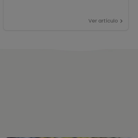
Ver artículo