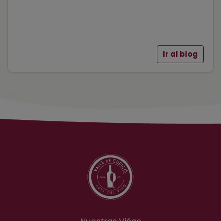
Ir al blog