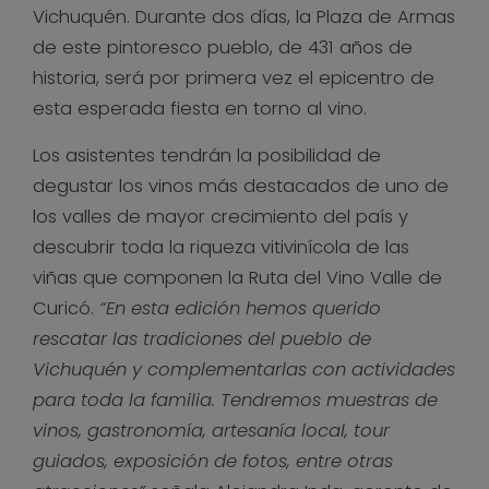
Vichuquén. Durante dos días, la Plaza de Armas
de este pintoresco pueblo, de 431 años de
historia, será por primera vez el epicentro de
esta esperada fiesta en torno al vino.
Los asistentes tendrán la posibilidad de
degustar los vinos más destacados de uno de
los valles de mayor crecimiento del país y
descubrir toda la riqueza vitivinícola de las
viñas que componen la Ruta del Vino Valle de
Curicó.
“En esta edición hemos querido
rescatar las tradiciones del pueblo de
Vichuquén y complementarlas con actividades
para toda la familia. Tendremos muestras de
vinos, gastronomía, artesanía local, tour
guiados, exposición de fotos, entre otras