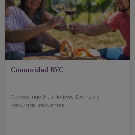
Comunidad RVC
Conoce nuestras Noticias, Eventos y
Preguntas Frecuentes