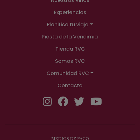
Nuestras Viñas
Experiencias
Planifica tu viaje
Fiesta de la Vendimia
Tienda RVC
Somos RVC
Comunidad RVC
Contacto
MEDIOS DE PAGO