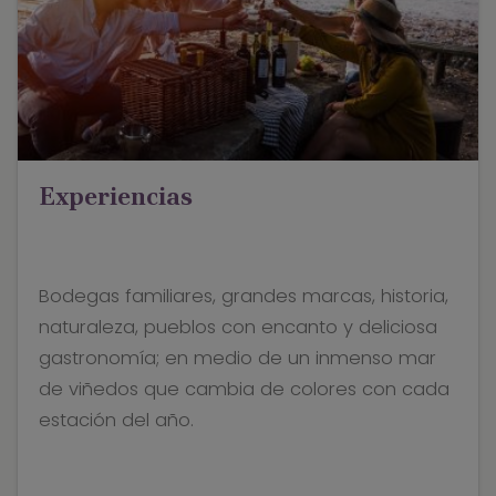
Experiencias
Bodegas familiares, grandes marcas, historia,
naturaleza, pueblos con encanto y deliciosa
gastronomía; en medio de un inmenso mar
de viñedos que cambia de colores con cada
estación del año.