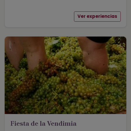
Ver experiencias
Fiesta de la Vendimia