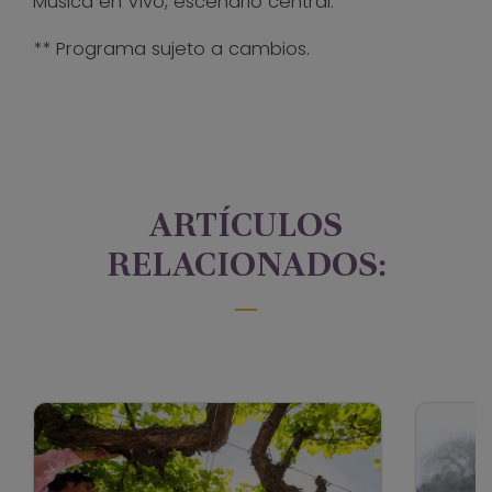
Música en Vivo, escenario central.
** Programa sujeto a cambios.
ARTÍCULOS
RELACIONADOS: