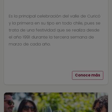
Es la principal celebración del valle de Curicó
y la primera en su tipo en todo chile, pues se
trata de una festividad que se realiza desde
el año 1991 durante la tercera semana de
marzo de cada año.
Conoce más