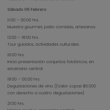
Sábado 06 Febrero
11:00 – 00:00 hrs.
Muestra gourmet, patio comidas, artesanos.
12:00 – 18:00 hrs.
Tour guiados, actividades culturales.
16:00 hrs.
Inicio presentación conjuntos folclóricos, en
escenario central.
18:00 – 00.00 hrs.
Degustaciones de vino ((Valor copas $5.000
con derecho a cuatro degustaciones)
21:00 hrs.