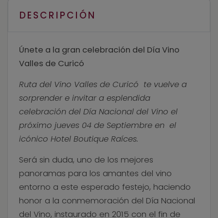
DESCRIPCIÓN
Únete a la gran celebración del Día Vino
Valles de Curicó
Ruta del Vino Valles de Curicó te vuelve a
sorprender e invitar a esplendida
celebración del Día Nacional del Vino el
próximo jueves 04 de Septiembre en el
icónico Hotel Boutique Raíces.
Será sin duda, uno de los mejores
panoramas para los amantes del vino
entorno a este esperado festejo, haciendo
honor a la conmemoración del Día Nacional
del Vino, instaurado en 2015 con el fin de