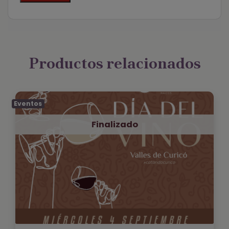
Productos relacionados
Eventos
Finalizado