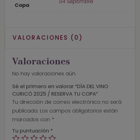
04 Septimbre
Copa
VALORACIONES (0)
Valoraciones
No hay valoraciones aún.
Sé el primero en valorar “DÍA DEL VINO
CURICÓ 2025 / RESERVA TU COPA”
Tu dirección de correo electrónico no será
publicada.
Los campos obligatorios están
marcados con
*
Tu puntuación
*