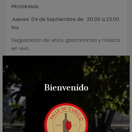
PROGRAMA:
Jueves 04 de Septiembre de 20.00 a 23.00
hrs
Degustación de vinos, gastronomía y música
en vivo.
Copa de Cristal de regalo
Bienvenido