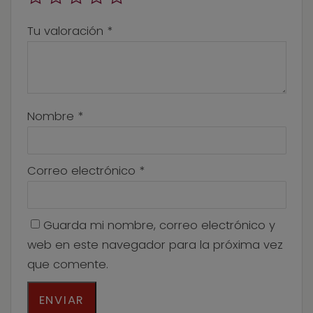
Tu valoración
*
Nombre
*
Correo electrónico
*
Guarda mi nombre, correo electrónico y
web en este navegador para la próxima vez
que comente.