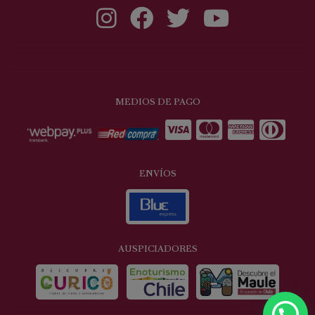
MEDIOS DE PAGO
ENVÍOS
AUSPICIADORES