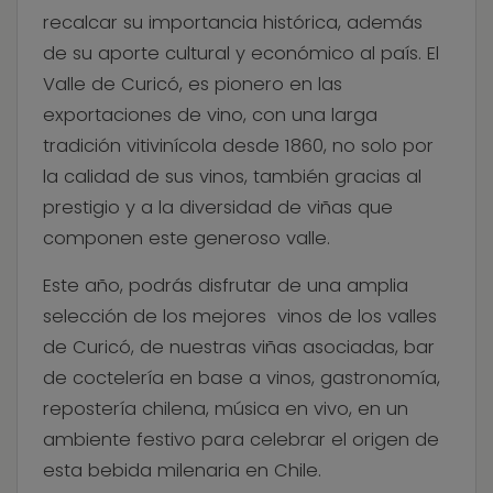
recalcar su importancia histórica, además
de su aporte cultural y económico al país. El
Valle de Curicó, es pionero en las
exportaciones de vino, con una larga
tradición vitivinícola desde 1860, no solo por
la calidad de sus vinos, también gracias al
prestigio y a la diversidad de viñas que
componen este generoso valle.
Este año, podrás disfrutar de una amplia
selección de los mejores vinos de los valles
de Curicó, de nuestras viñas asociadas, bar
de coctelería en base a vinos, gastronomía,
repostería chilena, música en vivo, en un
ambiente festivo para celebrar el origen de
esta bebida milenaria en Chile.