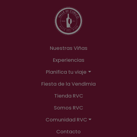
Nuestras Viñas
Experiencias
Planifica tu viaje
Fiesta de la Vendimia
Tienda RVC
Somos RVC
Comunidad RVC
Contacto