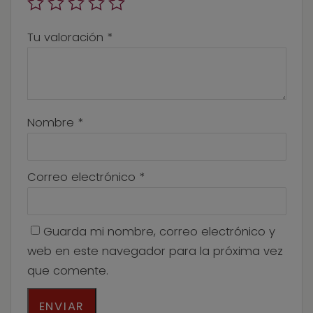
Tu valoración
*
Nombre
*
Correo electrónico
*
Guarda mi nombre, correo electrónico y
web en este navegador para la próxima vez
que comente.