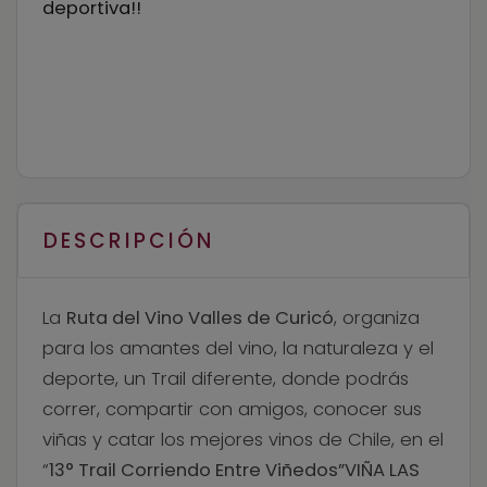
deportiva!!
DESCRIPCIÓN
La
Ruta del Vino Valles de Curicó
, organiza
para los amantes del vino, la naturaleza y el
deporte, un Trail diferente, donde podrás
correr, compartir con amigos, conocer sus
viñas y catar los mejores vinos de Chile, en el
“
13° Trail Corriendo Entre Viñedos”
VIÑA LAS