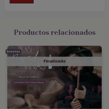
Productos relacionados
Eventos
Finalizado