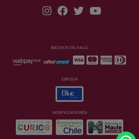
MEDIOS DE PAGO
ENVÍOS
AUSPICIADORES