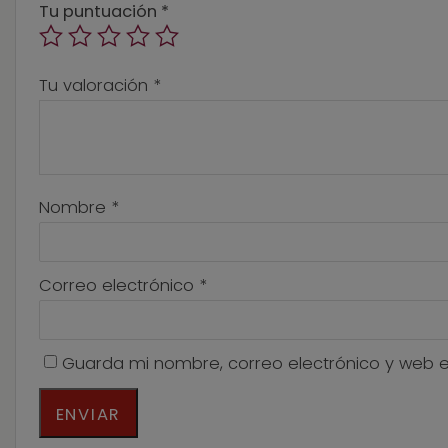
Tu puntuación
*
Tu valoración
*
Nombre
*
Correo electrónico
*
Guarda mi nombre, correo electrónico y web 