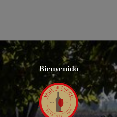
Bienvenido