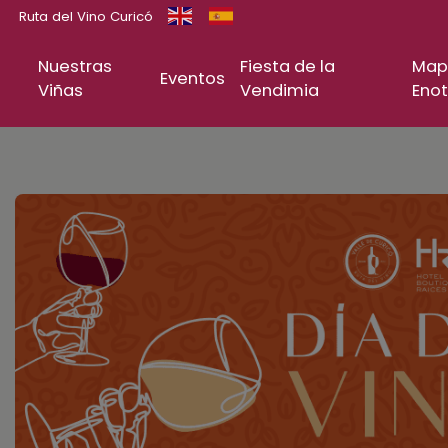
Ruta del Vino Curicó
Nuestras
Fiesta de la
Map
Eventos
Viñas
Vendimia
Enot