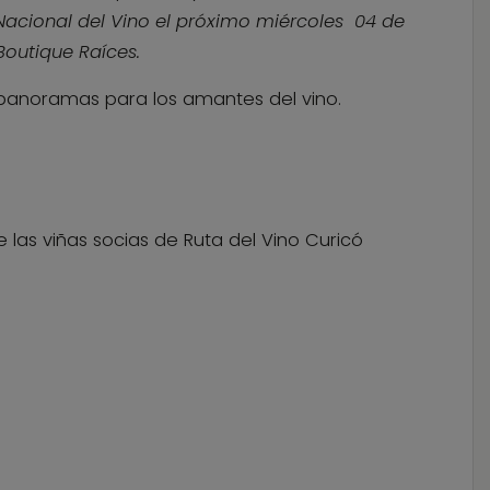
Nacional del Vino el próximo miércoles 04 de
Boutique Raíces.
 panoramas para los amantes del vino.
 las viñas socias de Ruta del Vino Curicó