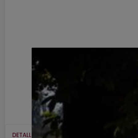
DETALLES