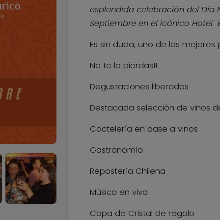
esplendida celebración del Día 
Septiembre en el icónico Hotel 
Es sin duda, uno de los mejores
No te lo pierdas!!
Degustaciones liberadas
Destacada selección de vinos de
Coctelería en base a vinos
Gastronomía
Repostería Chilena
Música en vivo
Copa de Cristal de regalo