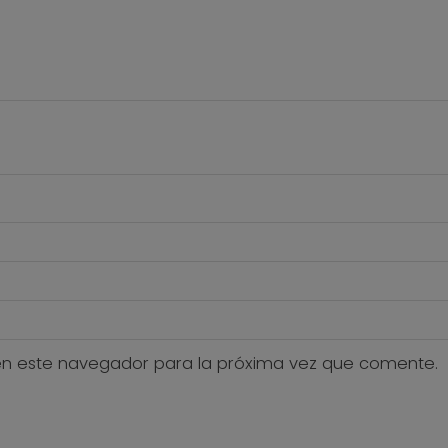
en este navegador para la próxima vez que comente.