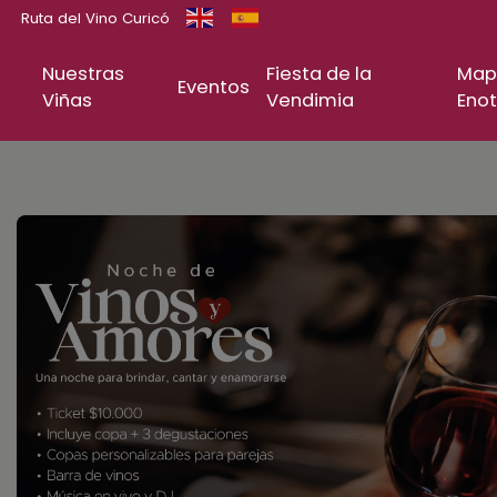
Ruta del Vino Curicó
Nuestras
Fiesta de la
Map
Eventos
Viñas
Vendimia
Enot