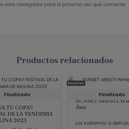
en este navegador para la próxima vez que comente.
Productos relacionados
Eventos
Finalizado
Finalizado
SUNSET ARESTI Wi
Jazz
A TU COPA!!
AL DE LA VENDIMIA
LINA 2023
Los invitamos a disfrut