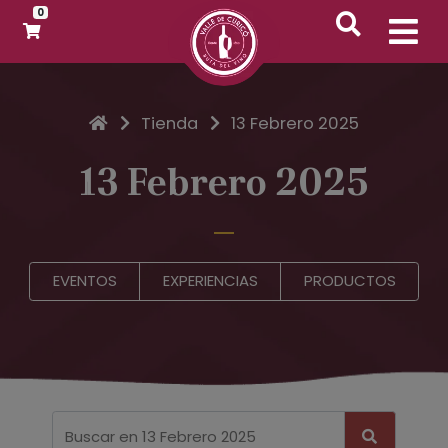
0
Inicio
Tienda
13 Febrero 2025
13 Febrero 2025
EVENTOS
EXPERIENCIAS
PRODUCTOS
Buscar