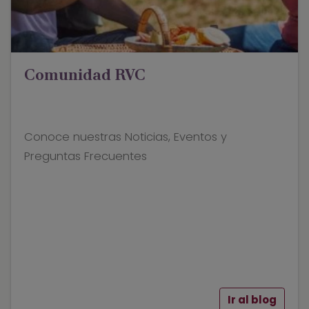
Comunidad RVC
Conoce nuestras Noticias, Eventos y
Preguntas Frecuentes
Ir al blog