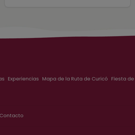
as
Experiencias
Mapa de la Ruta de Curicó
Fiesta de
Contacto