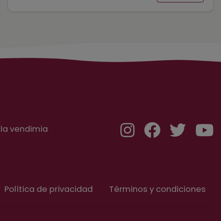
 la vendimia
Política de privacidad
Términos y condiciones