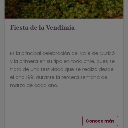
Fiesta de la Vendimia
Es la principal celebración del valle de Curicó
y la primera en su tipo en todo chile, pues se
trata de una festividad que se realiza desde
el año 1991 durante la tercera semana de
marzo de cada año.
Conoce más