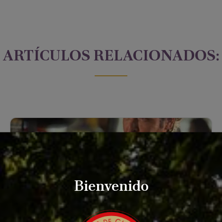
ARTÍCULOS RELACIONADOS:
Bienvenido