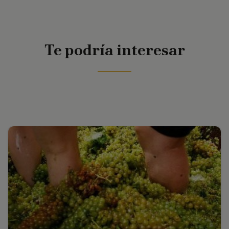
Te podría interesar