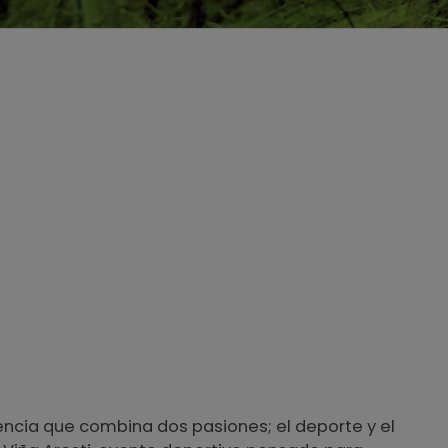
iencia que combina dos pasiones; el deporte y el